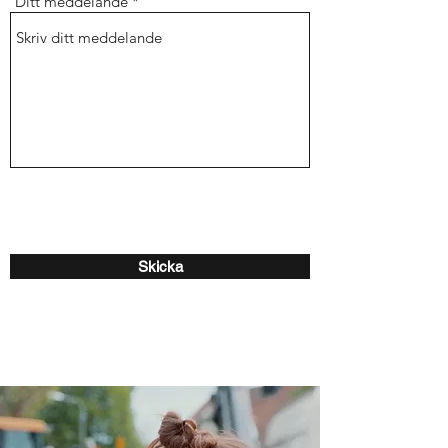
Ditt meddelande
Skicka