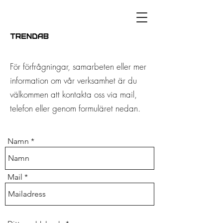
För förfrågningar, samarbeten eller mer
information om vår verksamhet är du
välkommen att kontakta oss via mail,
telefon eller genom formuläret nedan.
Namn
Mail