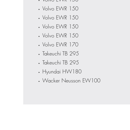
Volvo EWR 150
Volvo EWR 150
Volvo EWR 150
Volvo EWR 150
Volvo EWR 170
Takeuchi TB 295
Takeuchi TB 295
Hyundai HW180
Wacker Neusson EW100